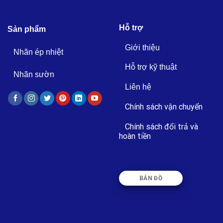
Hỗ trợ
Sản phẩm
Giới thiệu
Nhãn ép nhiệt
Hỗ trợ kỹ thuật
Nhãn sườn
Liên hệ
Chính sách vận chuyển
Chính sách đổi trả và
hoàn tiền
BẢN ĐỒ