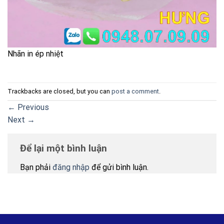
Nhãn in ép nhiệt
Trackbacks are closed, but you can
post a comment
.
←
Previous
Next
→
Để lại một bình luận
Bạn phải
đăng nhập
để gửi bình luận.