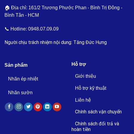
🏠 Địa chỉ: 161/2 Trương Phước Phan - Bình Trị Đông -
Bình Tân - HCM
📞 Hotline:
0948.07.09.09
Người chịu trách nhiệm nội dung: Tăng Đức Hưng
Hỗ trợ
Sản phẩm
Giới thiệu
Nhãn ép nhiệt
Hỗ trợ kỹ thuật
Nhãn sườn
Liên hệ
Chính sách vận chuyển
Chính sách đổi trả và
hoàn tiền