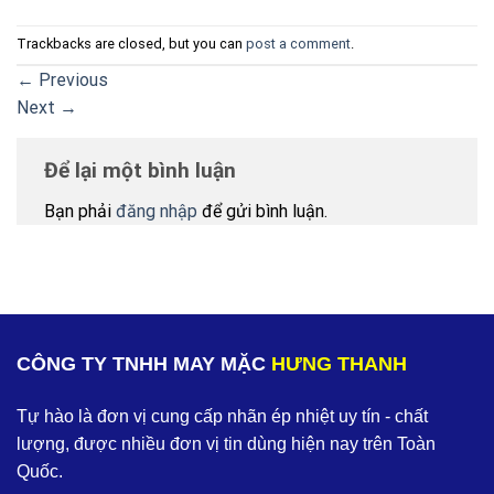
Trackbacks are closed, but you can
post a comment
.
←
Previous
Next
→
Để lại một bình luận
Bạn phải
đăng nhập
để gửi bình luận.
CÔNG TY TNHH MAY MẶC
HƯNG THANH
Tự hào là đơn vị cung cấp nhãn ép nhiệt uy tín - chất
lượng, được nhiều đơn vị tin dùng hiện nay trên Toàn
Quốc.