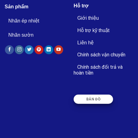
Hỗ trợ
Sản phẩm
Giới thiệu
Nhãn ép nhiệt
Hỗ trợ kỹ thuật
Nhãn sườn
Liên hệ
Chính sách vận chuyển
Chính sách đổi trả và
hoàn tiền
BẢN ĐỒ