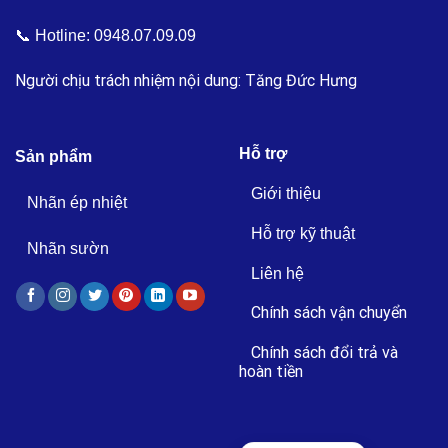
📞 Hotline:
0948.07.09.09
Người chịu trách nhiệm nội dung: Tăng Đức Hưng
Hỗ trợ
Sản phẩm
Giới thiệu
Nhãn ép nhiệt
Hỗ trợ kỹ thuật
Nhãn sườn
Liên hệ
Chính sách vận chuyển
Chính sách đổi trả và
hoàn tiền