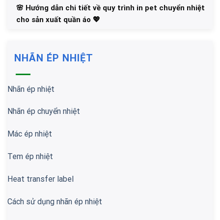
🌸 Hướng dẫn chi tiết về quy trình in pet chuyển nhiệt
cho sản xuất quần áo 💖
NHÃN ÉP NHIỆT
Nhãn ép nhiệt
Nhãn ép chuyển nhiệt
Mác ép nhiệt
Tem ép nhiệt
Heat transfer label
Cách sử dụng nhãn ép nhiệt