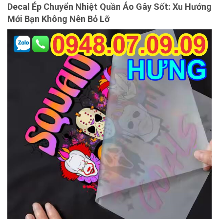
Decal Ép Chuyển Nhiệt Quần Áo Gây Sốt: Xu Hướng
Mới Bạn Không Nên Bỏ Lỡ