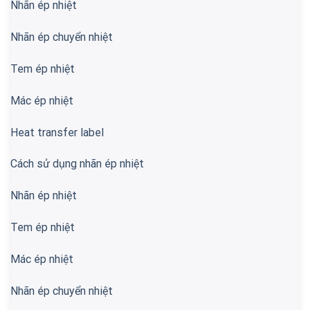
Nhãn ép nhiệt
Nhãn ép chuyển nhiệt
Tem ép nhiệt
Mác ép nhiệt
Heat transfer label
Cách sử dụng nhãn ép nhiệt
Nhãn ép nhiệt
Tem ép nhiệt
Mác ép nhiệt
Nhãn ép chuyển nhiệt