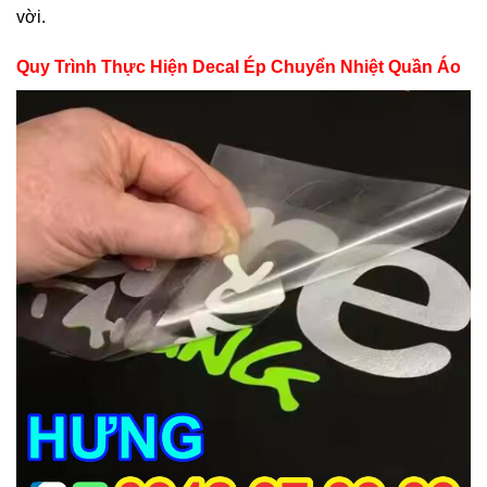
vời.
Quy Trình Thực Hiện Decal Ép Chuyển Nhiệt Quần Áo