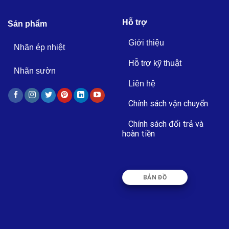
Hỗ trợ
Sản phẩm
Giới thiệu
Nhãn ép nhiệt
Hỗ trợ kỹ thuật
Nhãn sườn
Liên hệ
Chính sách vận chuyển
Chính sách đổi trả và
hoàn tiền
BẢN ĐỒ