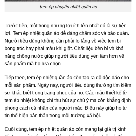
tem ép chuyển nhiệt quần áo
Trước tiên, một trong những lợi ích lớn nhất đó là sự tiện
lợi. Tem ép nhiệt quần áo dễ dàng chăm sóc và bảo quản.
Người tiêu dùng không cần phải lo lắng về việc tem bị
bong tróc hay phai màu khi giặt. Chất liệu bền bỉ và khả
năng chống nước giúp người tiêu dùng yên tâm hơn về
sản phẩm mà họ lựa chọn.
Tiếp theo, tem ép nhiệt quần áo còn tạo ra độ độc đáo cho
mỗi sản phẩm. Ngày nay, người tiêu dùng thường tìm kiếm
sự khác biệt trong trang phục của họ. Các mẫu thiết kế từ
tem ép nhiệt không chỉ thu hút sự chú ý mà còn khẳng định
phong cách cá nhân của người mặc. Điều này giúp họ tự
tin thể hiện bản thân trong môi trường xã hội.
Cuối cùng, tem ép nhiệt quần áo còn mang lại giá trị kinh