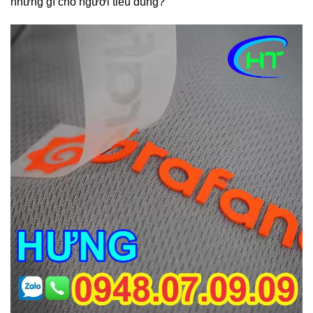
những gì cho người tiêu dùng?