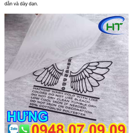
dẫn và dày dạn.