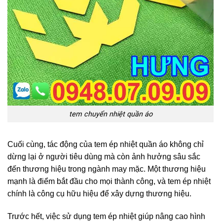
tem chuyển nhiệt quần áo
Cuối cùng, tác động của tem ép nhiệt quần áo không chỉ
dừng lại ở người tiêu dùng mà còn ảnh hưởng sâu sắc
đến thương hiệu trong ngành may mặc. Một thương hiệu
mạnh là điểm bắt đầu cho mọi thành công, và tem ép nhiệt
chính là công cụ hữu hiệu để xây dựng thương hiệu.
Trước hết, việc sử dụng tem ép nhiệt giúp nâng cao hình