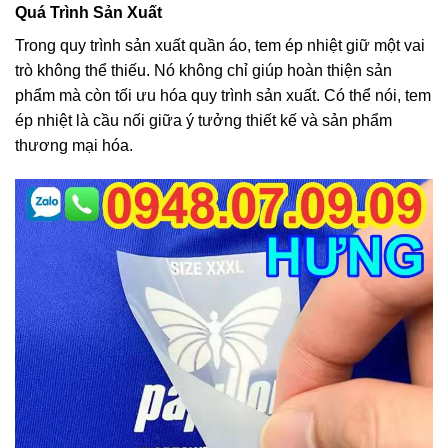
Quá Trình Sản Xuất
Trong quy trình sản xuất quần áo, tem ép nhiệt giữ một vai
trò không thể thiếu. Nó không chỉ giúp hoàn thiện sản
phẩm mà còn tối ưu hóa quy trình sản xuất. Có thể nói, tem
ép nhiệt là cầu nối giữa ý tưởng thiết kế và sản phẩm
thương mại hóa.