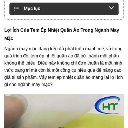
Mục lục
Lợi Ích Của Tem Ép Nhiệt Quần Áo Trong Ngành May
Mặc
Ngành may mặc đang trên đà phát triển mạnh mẽ, và trong
quá trình đó, tem ép nhiệt quần áo đã trở thành một phần
không thể thiếu. Điều này không chỉ đơn thuần là một hình
thức trang trí mà còn là một công cụ hiệu quả để nâng cao
giá trị sản phẩm. Vậy tem ép nhiệt quần áo mang lại lợi ích
gì cho ngành may mặc?