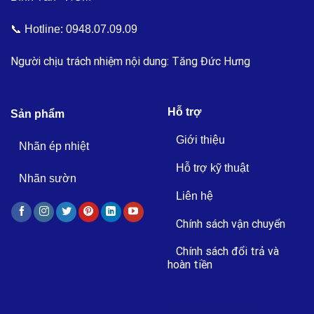
📞 Hotline:
0948.07.09.09
Người chịu trách nhiệm nội dung: Tăng Đức Hưng
Hỗ trợ
Sản phẩm
Giới thiệu
Nhãn ép nhiệt
Hỗ trợ kỹ thuật
Nhãn sườn
Liên hệ
Chính sách vận chuyển
Chính sách đổi trả và
hoàn tiền