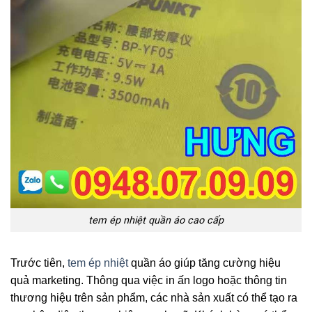
tem ép nhiệt quần áo cao cấp
Trước tiên,
tem ép nhiệt
quần áo giúp tăng cường hiệu
quả marketing. Thông qua việc in ấn logo hoặc thông tin
thương hiệu trên sản phẩm, các nhà sản xuất có thể tạo ra