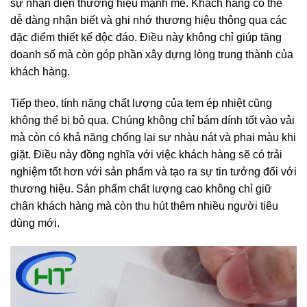
sự nhận diện thương hiệu mạnh mẽ. Khách hàng có thể
dễ dàng nhận biết và ghi nhớ thương hiệu thông qua các
đặc điểm thiết kế độc đáo. Điều này không chỉ giúp tăng
doanh số mà còn góp phần xây dựng lòng trung thành của
khách hàng.
Tiếp theo, tính năng chất lượng của tem ép nhiệt cũng
không thể bị bỏ qua. Chúng không chỉ bám dính tốt vào vải
mà còn có khả năng chống lại sự nhàu nát và phai màu khi
giặt. Điều này đồng nghĩa với việc khách hàng sẽ có trải
nghiệm tốt hơn với sản phẩm và tạo ra sự tin tưởng đối với
thương hiệu. Sản phẩm chất lượng cao không chỉ giữ
chân khách hàng mà còn thu hút thêm nhiều người tiêu
dùng mới.