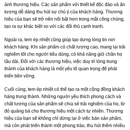
ảnh thương hiệu. Các sản phẩm với thiết kế độc đáo và ấn
tượng dễ dàng thu hút sự chú ý của khách hàng. Thương
hiệu của bạn sẽ trở nên nổi bật hơn trong mắt công chúng,
tạo ra sự khác biệt so với các đối thủ cạnh tranh.
Ngoài ra, tem ép nhiệt cũng giúp tạo dựng lòng tin nơi
khách hàng. Khi sản phẩm có chất lượng cao, mang lại trải
nghiệm tốt cho người tiêu dùng, có khả năng giữ chân họ
lâu dài. Đối với các thương hiệu, việc duy trì lòng trung
thành của khách hàng là một yếu tố quan trọng để phát
triển bền vững.
Cuối cùng, tem ép nhiệt có thể tạo ra một cộng đồng khách
hàng trung thành. Những người yêu thích phong cách và
chất lượng của sản phẩm sẽ chia sẻ trải nghiệm của họ, từ
đó quảng bá cho thương hiệu một cách tự nhiên. Thương
hiệu của bạn sẽ không chỉ dừng lại ở việc bán sản phẩm,
mà còn phát triển thành một phong trào, thu hút thêm nhiều