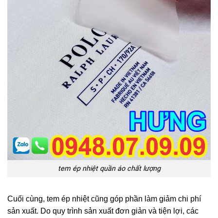
tem ép nhiệt quần áo chất lượng
Cuối cùng, tem ép nhiệt cũng góp phần làm giảm chi phí
sản xuất. Do quy trình sản xuất đơn giản và tiện lợi, các