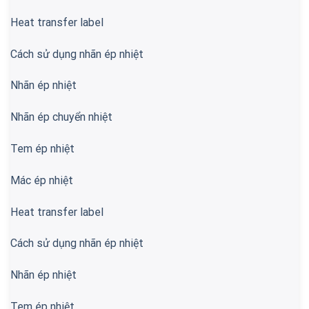
Heat transfer label
Cách sử dụng nhãn ép nhiệt
Nhãn ép nhiệt
Nhãn ép chuyển nhiệt
Tem ép nhiệt
Mác ép nhiệt
Heat transfer label
Cách sử dụng nhãn ép nhiệt
Nhãn ép nhiệt
Tem ép nhiệt