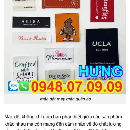
mác dệt may mặc quần áo
Mác dệt không chỉ giúp bạn phân biệt giữa các sản phẩm
khác nhau mà còn mang đến cảm nhận về độ chất lượng