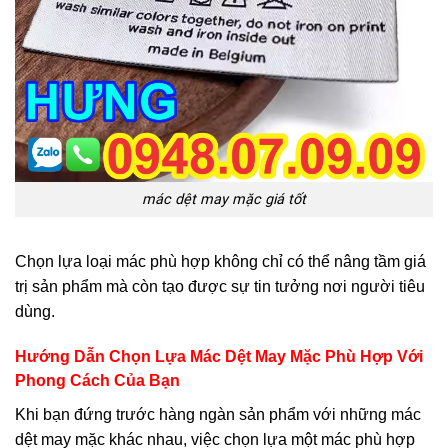
mác dệt may mặc giá tốt
Chọn lựa loại mác phù hợp không chỉ có thể nâng tầm giá
trị sản phẩm mà còn tạo được sự tin tưởng nơi người tiêu
dùng.
Hướng Dẫn Chọn Lựa Mác Dệt May Mặc Phù Hợp Với
Phong Cách Của Bạn
Khi bạn đứng trước hàng ngàn sản phẩm với những mác
dệt may mặc khác nhau, việc chọn lựa một mác phù hợp