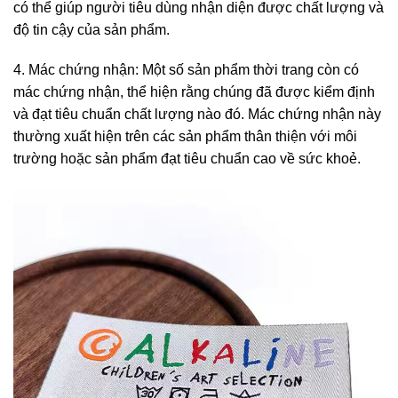
có thể giúp người tiêu dùng nhận diện được chất lượng và
độ tin cậy của sản phẩm.
4. Mác chứng nhận: Một số sản phẩm thời trang còn có
mác chứng nhận, thể hiện rằng chúng đã được kiểm định
và đạt tiêu chuẩn chất lượng nào đó. Mác chứng nhận này
thường xuất hiện trên các sản phẩm thân thiện với môi
trường hoặc sản phẩm đạt tiêu chuẩn cao về sức khoẻ.