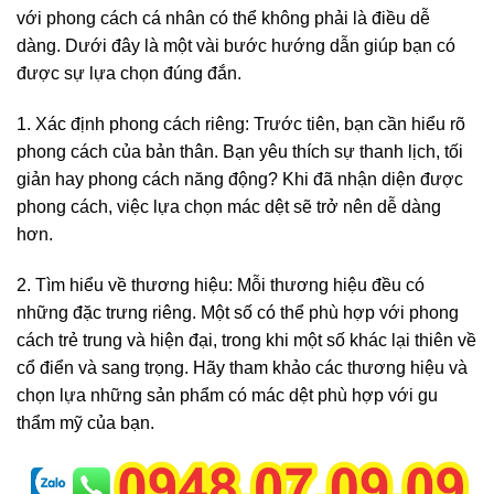
với phong cách cá nhân có thể không phải là điều dễ
dàng. Dưới đây là một vài bước hướng dẫn giúp bạn có
được sự lựa chọn đúng đắn.
1. Xác định phong cách riêng: Trước tiên, bạn cần hiểu rõ
phong cách của bản thân. Bạn yêu thích sự thanh lịch, tối
giản hay phong cách năng động? Khi đã nhận diện được
phong cách, việc lựa chọn mác dệt sẽ trở nên dễ dàng
hơn.
2. Tìm hiểu về thương hiệu: Mỗi thương hiệu đều có
những đặc trưng riêng. Một số có thể phù hợp với phong
cách trẻ trung và hiện đại, trong khi một số khác lại thiên về
cổ điển và sang trọng. Hãy tham khảo các thương hiệu và
chọn lựa những sản phẩm có mác dệt phù hợp với gu
thẩm mỹ của bạn.