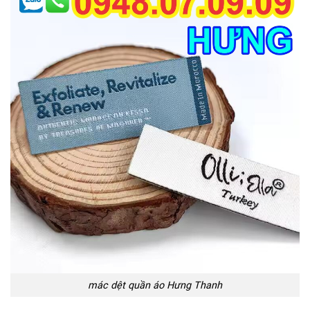
mác dệt quần áo Hưng Thanh