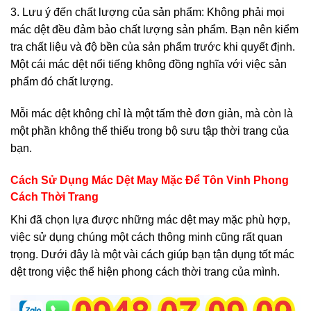
3. Lưu ý đến chất lượng của sản phẩm: Không phải mọi
mác dệt đều đảm bảo chất lượng sản phẩm. Bạn nên kiểm
tra chất liệu và độ bền của sản phẩm trước khi quyết định.
Một cái mác dệt nổi tiếng không đồng nghĩa với việc sản
phẩm đó chất lượng.
Mỗi mác dệt không chỉ là một tấm thẻ đơn giản, mà còn là
một phần không thể thiếu trong bộ sưu tập thời trang của
bạn.
Cách Sử Dụng Mác Dệt May Mặc Để Tôn Vinh Phong
Cách Thời Trang
Khi đã chọn lựa được những mác dệt may mặc phù hợp,
việc sử dụng chúng một cách thông minh cũng rất quan
trọng. Dưới đây là một vài cách giúp bạn tận dụng tốt mác
dệt trong việc thể hiện phong cách thời trang của mình.