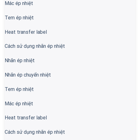
Mác ép nhiệt
Tem ép nhiệt
Heat transfer label
Cách sử dụng nhãn ép nhiệt
Nhãn ép nhiệt
Nhãn ép chuyển nhiệt
Tem ép nhiệt
Mác ép nhiệt
Heat transfer label
Cách sử dụng nhãn ép nhiệt