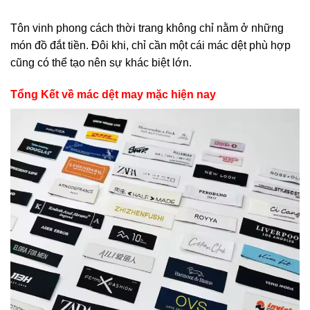
Tôn vinh phong cách thời trang không chỉ nằm ở những
món đồ đắt tiền. Đôi khi, chỉ cần một cái mác dệt phù hợp
cũng có thể tạo nên sự khác biệt lớn.
Tổng Kết về mác dệt may mặc hiện nay