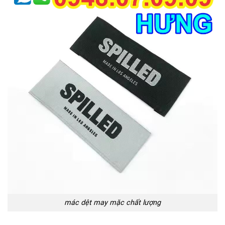
mác dệt may mặc chất lượng