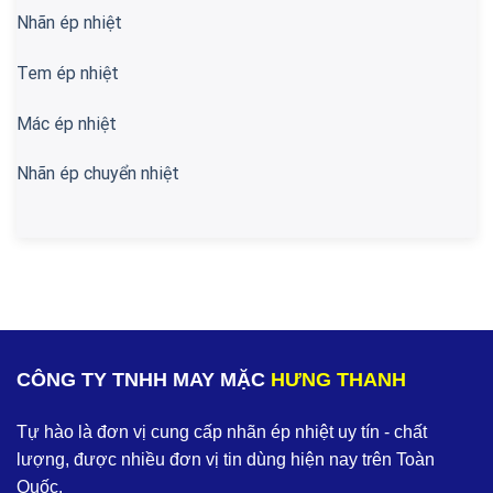
Nhãn ép nhiệt
Tem ép nhiệt
Mác ép nhiệt
Nhãn ép chuyển nhiệt
CÔNG TY TNHH MAY MẶC
HƯNG THANH
Tự hào là đơn vị cung cấp nhãn ép nhiệt uy tín - chất
lượng, được nhiều đơn vị tin dùng hiện nay trên Toàn
Quốc.