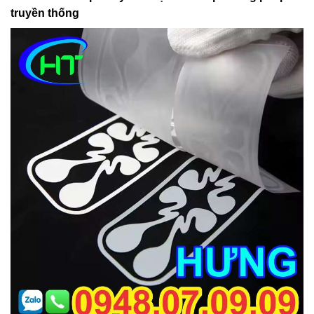
truyền thống