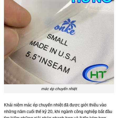
mác ép chuyển nhiệt
Khái niệm mác ép chuyển nhiệt đã được giới thiệu vào
những năm cuối thế kỷ 20, khi ngành công nghiệp bắt đầu