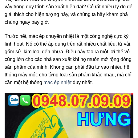
vậy trong quy trình sản xuất hiện đại? Có rất nhiều lý do để
giải thích cho hiện tượng này, và chúng ta hãy khám phá
chúng ngay bây giờ.
Trước hết, mác ép chuyển nhiệt là một công nghệ cực kỳ
linh hoạt. Nó có thể áp dụng trên rất nhiều chất liệu, từ vải,
gốm sứ, kim loại đến nhựa. Điều này tạo ra một lợi thế vô
cùng lớn cho các nhà sản xuất khi họ muốn mở rộng dòng
sản phẩm của mình. Không cần phải đầu tư vào nhiều hệ
thống máy móc cho từng loại sản phẩm khác nhau, mà chỉ
cần một hệ thống
mác ép nhiệt
duy nhất.