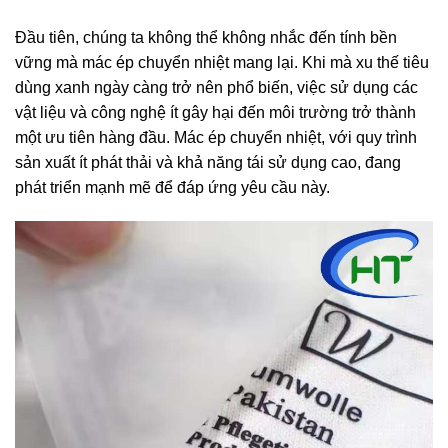
Đầu tiên, chúng ta không thể không nhắc đến tính bền
vững mà mác ép chuyển nhiệt mang lại. Khi mà xu thế tiêu
dùng xanh ngày càng trở nên phổ biến, việc sử dụng các
vật liệu và công nghệ ít gây hại đến môi trường trở thành
một ưu tiên hàng đầu. Mác ép chuyển nhiệt, với quy trình
sản xuất ít phát thải và khả năng tái sử dụng cao, đang
phát triển mạnh mẽ để đáp ứng yêu cầu này.