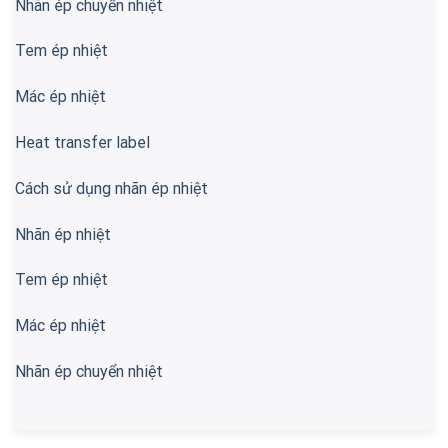
Nhãn ép chuyển nhiệt
Tem ép nhiệt
Mác ép nhiệt
Heat transfer label
Cách sử dụng nhãn ép nhiệt
Nhãn ép nhiệt
Tem ép nhiệt
Mác ép nhiệt
Nhãn ép chuyển nhiệt