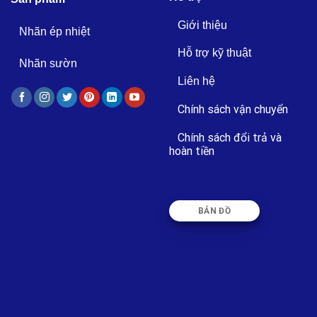
Giới thiệu
Nhãn ép nhiệt
Hỗ trợ kỹ thuật
Nhãn sườn
Liên hệ
Chính sách vận chuyển
Chính sách đổi trả và
hoàn tiền
BẢN ĐỒ