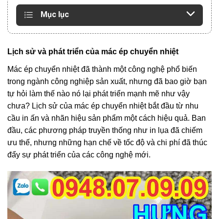
Mục lục
Lịch sử và phát triển của mác ép chuyển nhiệt
Mác ép chuyển nhiệt đã thành một công nghệ phổ biến
trong ngành công nghiệp sản xuất, nhưng đã bao giờ bạn
tự hỏi làm thế nào nó lại phát triển mạnh mẽ như vậy
chưa? Lịch sử của mác ép chuyển nhiệt bắt đầu từ nhu
cầu in ấn và nhãn hiệu sản phẩm một cách hiệu quả. Ban
đầu, các phương pháp truyền thống như in lụa đã chiếm
ưu thế, nhưng những hạn chế về tốc độ và chi phí đã thúc
đẩy sự phát triển của các công nghệ mới.