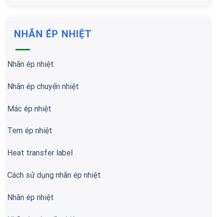
NHÃN ÉP NHIỆT
Nhãn ép nhiệt
Nhãn ép chuyển nhiệt
Mác ép nhiệt
Tem ép nhiệt
Heat transfer label
Cách sử dụng nhãn ép nhiệt
Nhãn ép nhiệt