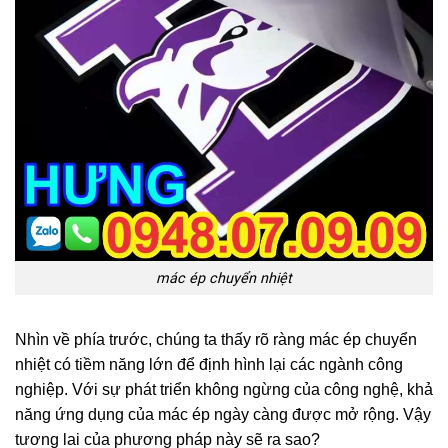
mác ép chuyển nhiệt
Nhìn về phía trước, chúng ta thấy rõ ràng mác ép chuyển
nhiệt có tiềm năng lớn để định hình lại các ngành công
nghiệp. Với sự phát triển không ngừng của công nghệ, khả
năng ứng dụng của mác ép ngày càng được mở rộng. Vậy
tương lai của phương pháp này sẽ ra sao?