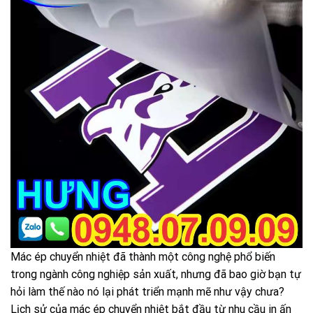
Mác ép chuyển nhiệt đã thành một công nghệ phổ biến
trong ngành công nghiệp sản xuất, nhưng đã bao giờ bạn tự
hỏi làm thế nào nó lại phát triển mạnh mẽ như vậy chưa?
Lịch sử của mác ép chuyển nhiệt bắt đầu từ nhu cầu in ấn