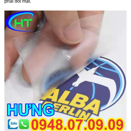
phải đối mặt.