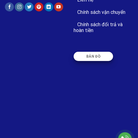
Chính sách vận chuyển
Chính sách đổi trả và
hoàn tiền
BẢN ĐỒ