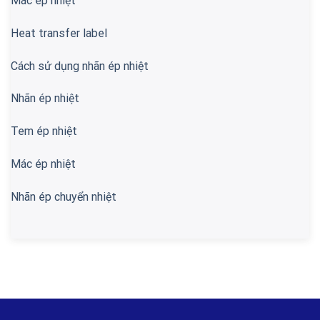
Mác ép nhiệt
Heat transfer label
Cách sử dụng nhãn ép nhiệt
Nhãn ép nhiệt
Tem ép nhiệt
Mác ép nhiệt
Nhãn ép chuyển nhiệt