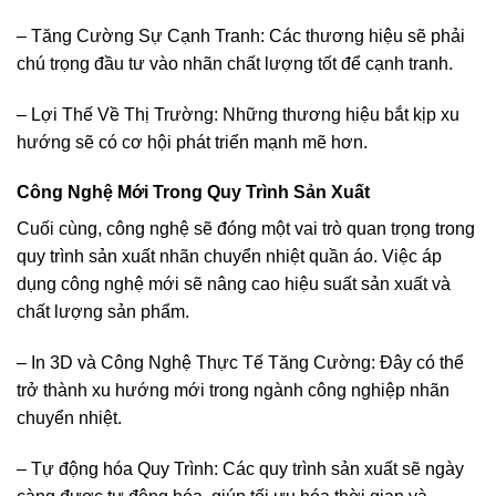
– Tăng Cường Sự Cạnh Tranh: Các thương hiệu sẽ phải
chú trọng đầu tư vào nhãn chất lượng tốt để cạnh tranh.
– Lợi Thế Về Thị Trường: Những thương hiệu bắt kịp xu
hướng sẽ có cơ hội phát triển mạnh mẽ hơn.
Công Nghệ Mới Trong Quy Trình Sản Xuất
Cuối cùng, công nghệ sẽ đóng một vai trò quan trọng trong
quy trình sản xuất nhãn chuyển nhiệt quần áo. Việc áp
dụng công nghệ mới sẽ nâng cao hiệu suất sản xuất và
chất lượng sản phẩm.
– In 3D và Công Nghệ Thực Tế Tăng Cường: Đây có thể
trở thành xu hướng mới trong ngành công nghiệp nhãn
chuyển nhiệt.
– Tự động hóa Quy Trình: Các quy trình sản xuất sẽ ngày