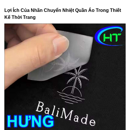
Lợi Ích Của Nhãn Chuyển Nhiệt Quần Áo Trong Thiết
Kế Thời Trang