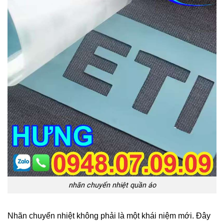
nhãn chuyển nhiệt quần áo
Nhãn chuyển nhiệt không phải là một khái niệm mới. Đây