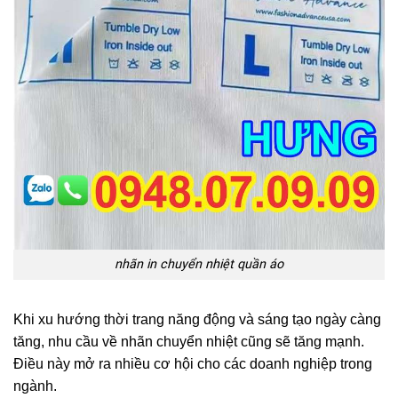
nhãn in chuyển nhiệt quần áo
Khi xu hướng thời trang năng động và sáng tạo ngày càng
tăng, nhu cầu về nhãn chuyển nhiệt cũng sẽ tăng mạnh.
Điều này mở ra nhiều cơ hội cho các doanh nghiệp trong
ngành.