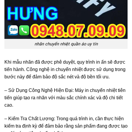
nhãn chuyển nhiệt quần áo uy tín
Khi mẫu nhãn đã được phê duyệt, quy trình in ấn sẽ được
tiến hành. Công nghệ in chuyển nhiệt được sử dụng trong
bước này để đảm bảo độ sắc nét và độ bền tối ưu.
– Sử Dụng Công Nghệ Hiện Đại: Máy in chuyển nhiệt tiên
tiến giúp tạo ra nhãn với màu sắc chính xác và độ chi tiết
cao.
– Kiểm Tra Chất Lượng: Trong quá trình in, cần thực hiện
kiểm tra định kỳ để đảm bảo rằng sản phẩm đang được tạo