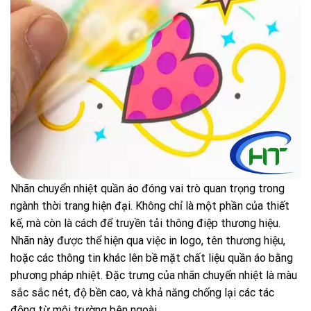
Nhãn chuyển nhiệt quần áo đóng vai trò quan trọng trong
ngành thời trang hiện đại. Không chỉ là một phần của thiết
kế, mà còn là cách để truyền tải thông điệp thương hiệu.
Nhãn này được thể hiện qua việc in logo, tên thương hiệu,
hoặc các thông tin khác lên bề mặt chất liệu quần áo bằng
phương pháp nhiệt. Đặc trưng của nhãn chuyển nhiệt là màu
sắc sắc nét, độ bền cao, và khả năng chống lại các tác
động từ môi trường bên ngoài.