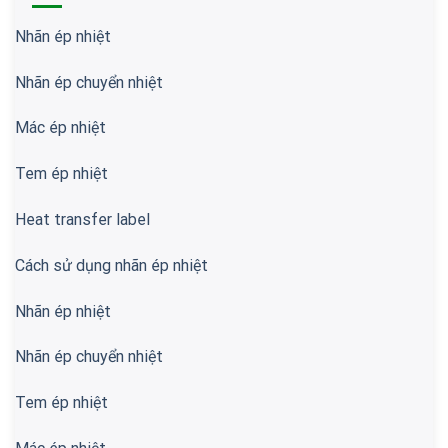
Nhãn ép nhiệt
Nhãn ép chuyển nhiệt
Mác ép nhiệt
Tem ép nhiệt
Heat transfer label
Cách sử dụng nhãn ép nhiệt
Nhãn ép nhiệt
Nhãn ép chuyển nhiệt
Tem ép nhiệt