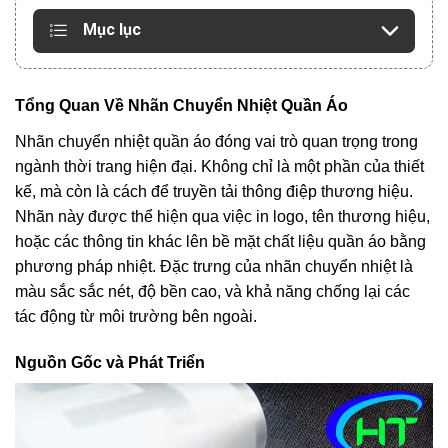
Mục lục
Tổng Quan Về Nhãn Chuyển Nhiệt Quần Áo
Nhãn chuyển nhiệt quần áo đóng vai trò quan trọng trong
ngành thời trang hiện đại. Không chỉ là một phần của thiết
kế, mà còn là cách để truyền tải thông điệp thương hiệu.
Nhãn này được thể hiện qua việc in logo, tên thương hiệu,
hoặc các thông tin khác lên bề mặt chất liệu quần áo bằng
phương pháp nhiệt. Đặc trưng của nhãn chuyển nhiệt là
màu sắc sắc nét, độ bền cao, và khả năng chống lại các
tác động từ môi trường bên ngoài.
Nguồn Gốc và Phát Triển