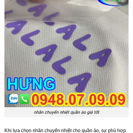
nhãn chuyển nhiệt quần áo giá tốt
Khi lựa chọn nhãn chuyển nhiệt cho quần áo, sự phù hợp