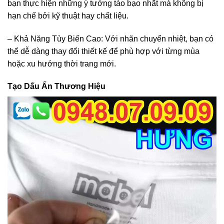
bạn thực hiện những ý tưởng táo bạo nhất mà không bị
hạn chế bởi kỹ thuật hay chất liệu.
– Khả Năng Tùy Biến Cao: Với nhãn chuyển nhiệt, bạn có
thể dễ dàng thay đổi thiết kế để phù hợp với từng mùa
hoặc xu hướng thời trang mới.
Tạo Dấu Ấn Thương Hiệu