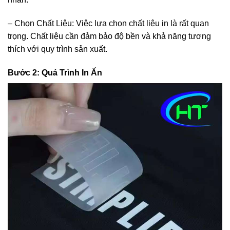
– Chọn Chất Liệu: Việc lựa chọn chất liệu in là rất quan
trọng. Chất liệu cần đảm bảo độ bền và khả năng tương
thích với quy trình sản xuất.
Bước 2: Quá Trình In Ấn