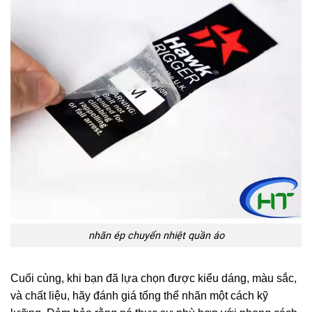
nhãn ép chuyển nhiệt quần áo
Cuối cùng, khi bạn đã lựa chọn được kiểu dáng, màu sắc,
và chất liệu, hãy đánh giá tổng thể nhãn một cách kỹ