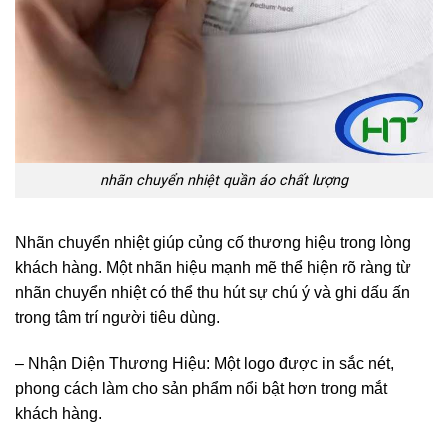
nhãn chuyển nhiệt quần áo chất lượng
Nhãn chuyển nhiệt giúp củng cố thương hiệu trong lòng
khách hàng. Một nhãn hiệu mạnh mẽ thể hiện rõ ràng từ
nhãn chuyển nhiệt có thể thu hút sự chú ý và ghi dấu ấn
trong tâm trí người tiêu dùng.
– Nhận Diện Thương Hiệu: Một logo được in sắc nét,
phong cách làm cho sản phẩm nổi bật hơn trong mắt
khách hàng.