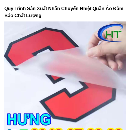
Quy Trình Sản Xuất Nhãn Chuyển Nhiệt Quần Áo Đảm
Bảo Chất Lượng