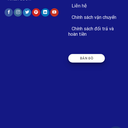
Liên hệ
Chính sách vận chuyển
Chính sách đổi trả và
hoàn tiền
BẢN ĐỒ