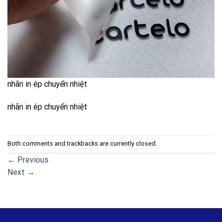
nhãn in ép chuyển nhiệt
nhãn in ép chuyển nhiệt
Both comments and trackbacks are currently closed.
←
Previous
Next
→