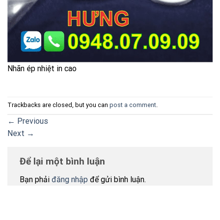
Nhãn ép nhiệt in cao
Trackbacks are closed, but you can
post a comment
.
←
Previous
Next
→
Để lại một bình luận
Bạn phải
đăng nhập
để gửi bình luận.