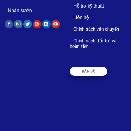
Hỗ trợ kỹ thuật
Nhãn sườn
Liên hệ
Chính sách vận chuyển
Chính sách đổi trả và
hoàn tiền
BẢN ĐỒ