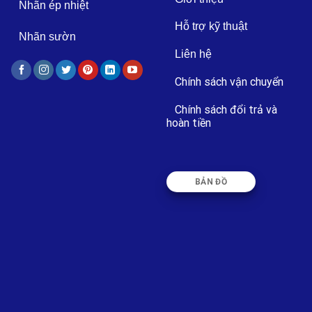
Nhãn ép nhiệt
Hỗ trợ kỹ thuật
Nhãn sườn
Liên hệ
Chính sách vận chuyển
Chính sách đổi trả và
hoàn tiền
BẢN ĐỒ