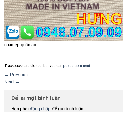
nhãn ép quần áo
Trackbacks are closed, but you can
post a comment
.
←
Previous
Next
→
Để lại một bình luận
Bạn phải
đăng nhập
để gửi bình luận.