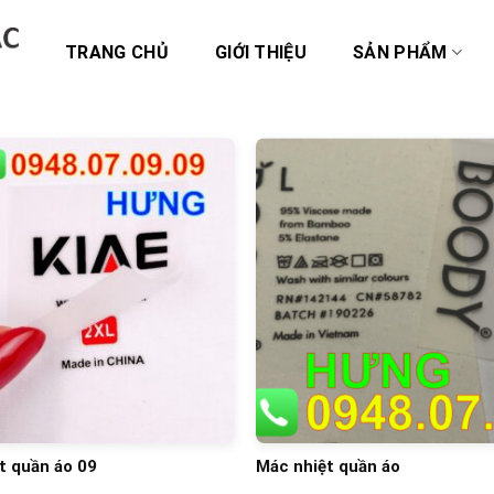
TRANG CHỦ
GIỚI THIỆU
SẢN PHẨM
t quần áo 09
Mác nhiệt quần áo