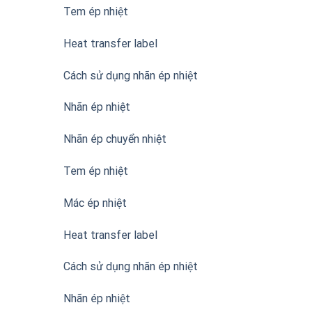
Tem ép nhiệt
Heat transfer label
Cách sử dụng nhãn ép nhiệt
Nhãn ép nhiệt
Nhãn ép chuyển nhiệt
Tem ép nhiệt
Mác ép nhiệt
Heat transfer label
Cách sử dụng nhãn ép nhiệt
Nhãn ép nhiệt