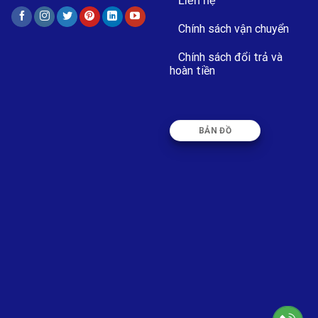
Liên hệ
Chính sách vận chuyển
Chính sách đổi trả và
hoàn tiền
BẢN ĐỒ