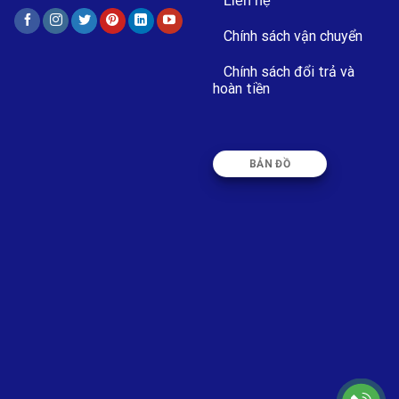
Liên hệ
Chính sách vận chuyển
Chính sách đổi trả và
hoàn tiền
BẢN ĐỒ