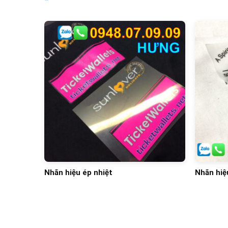
hướng mới
Nhãn hiệu ép nhiệt
Nhãn hiệ