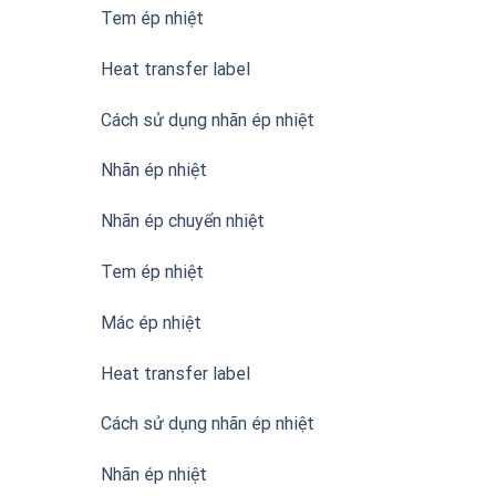
Tem ép nhiệt
Heat transfer label
Cách sử dụng nhãn ép nhiệt
Nhãn ép nhiệt
Nhãn ép chuyển nhiệt
Tem ép nhiệt
Mác ép nhiệt
Heat transfer label
Cách sử dụng nhãn ép nhiệt
Nhãn ép nhiệt