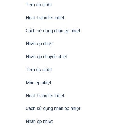
Tem ép nhiệt
Heat transfer label
Cách sử dụng nhãn ép nhiệt
Nhãn ép nhiệt
Nhãn ép chuyển nhiệt
Tem ép nhiệt
Mác ép nhiệt
Heat transfer label
Cách sử dụng nhãn ép nhiệt
Nhãn ép nhiệt