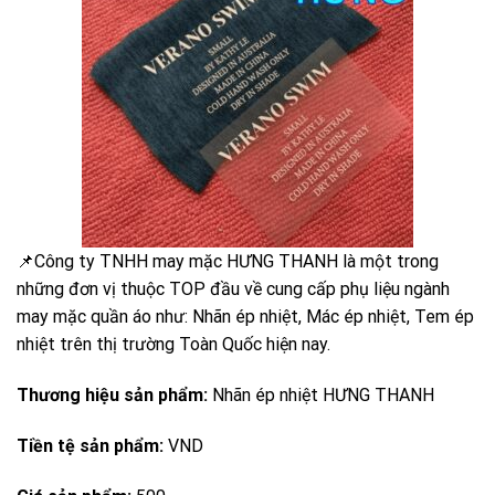
📌Công ty TNHH may mặc HƯNG THANH là một trong
những đơn vị thuộc TOP đầu về cung cấp phụ liệu ngành
may mặc quần áo như: Nhãn ép nhiệt, Mác ép nhiệt, Tem ép
nhiệt trên thị trường Toàn Quốc hiện nay.
Thương hiệu sản phẩm:
Nhãn ép nhiệt HƯNG THANH
Tiền tệ sản phẩm:
VND