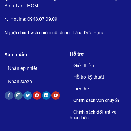
Bình Tân - HCM
📞 Hotline:
0948.07.09.09
Người chịu trách nhiệm nội dung: Tăng Đức Hưng
Hỗ trợ
Sản phẩm
Giới thiệu
Nhãn ép nhiệt
Hỗ trợ kỹ thuật
Nhãn sườn
Liên hệ
Chính sách vận chuyển
Chính sách đổi trả và
hoàn tiền