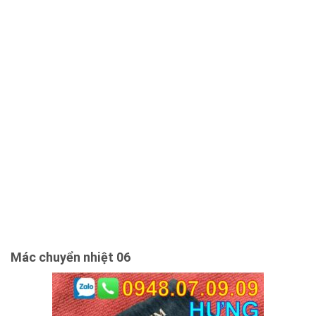
Mác chuyển nhiệt 06