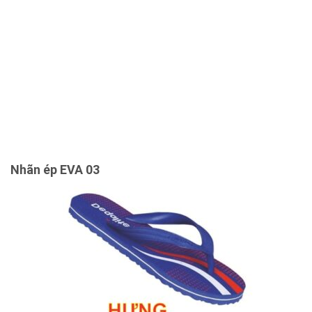
Nhãn ép EVA 03