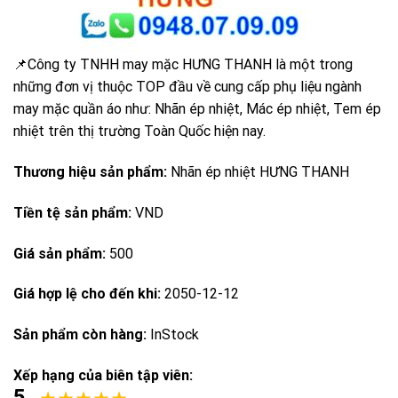
📌Công ty TNHH may mặc HƯNG THANH là một trong
những đơn vị thuộc TOP đầu về cung cấp phụ liệu ngành
may mặc quần áo như: Nhãn ép nhiệt, Mác ép nhiệt, Tem ép
nhiệt trên thị trường Toàn Quốc hiện nay.
Thương hiệu sản phẩm:
Nhãn ép nhiệt HƯNG THANH
Tiền tệ sản phẩm:
VND
Giá sản phẩm:
500
Giá hợp lệ cho đến khi:
2050-12-12
Sản phẩm còn hàng:
InStock
Xếp hạng của biên tập viên:
5