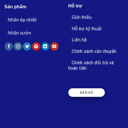
Hỗ trợ
Sản phẩm
Giới thiệu
Nhãn ép nhiệt
Hỗ trợ kỹ thuật
Nhãn sườn
Liên hệ
Chính sách vận chuyển
Chính sách đổi trả và
hoàn tiền
BẢN ĐỒ