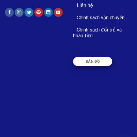
Liên hệ
Chính sách vận chuyển
Chính sách đổi trả và
hoàn tiền
BẢN ĐỒ