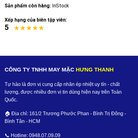
Sản phẩm còn hàng:
InStock
Xếp hạng của biên tập viên:
5
CÔNG TY TNHH MAY MẶC
HƯNG THANH
Tự hào là đơn vị cung cấp nhãn ép nhiệt uy tín - chất
lượng, được nhiều đơn vị tin dùng hiện nay trên Toàn
Quốc.
🏠 Địa chỉ: 161/2 Trương Phước Phan - Bình Trị Đông -
Bình Tân - HCM
📞 Hotline:
0948.07.09.09