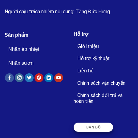
Người chịu trách nhiệm nội dung: Tăng Đức Hưng
Hỗ trợ
Sản phẩm
Giới thiệu
Nhãn ép nhiệt
Hỗ trợ kỹ thuật
Nhãn sườn
Liên hệ
Chính sách vận chuyển
Chính sách đổi trả và
hoàn tiền
BẢN ĐỒ