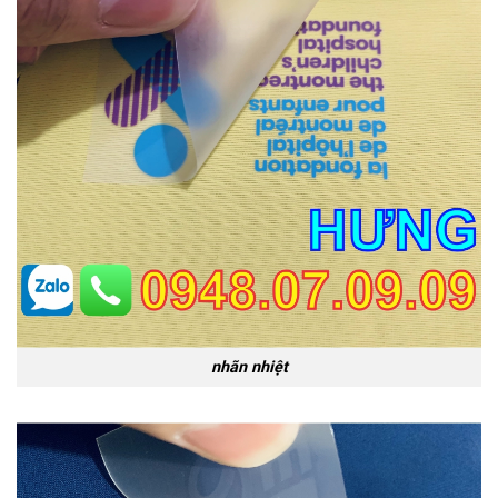
nhãn nhiệt