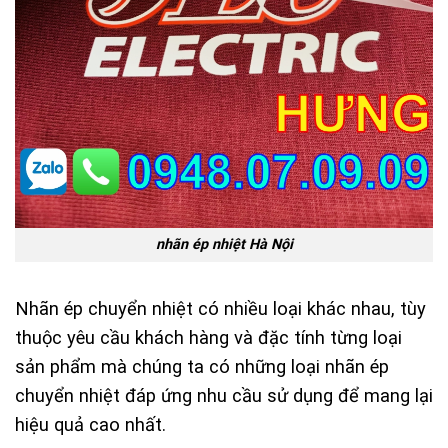
nhãn ép nhiệt Hà Nội
Nhãn ép chuyển nhiệt có nhiều loại khác nhau, tùy
thuộc yêu cầu khách hàng và đặc tính từng loại
sản phẩm mà chúng ta có những loại nhãn ép
chuyển nhiệt đáp ứng nhu cầu sử dụng để mang lại
hiệu quả cao nhất.