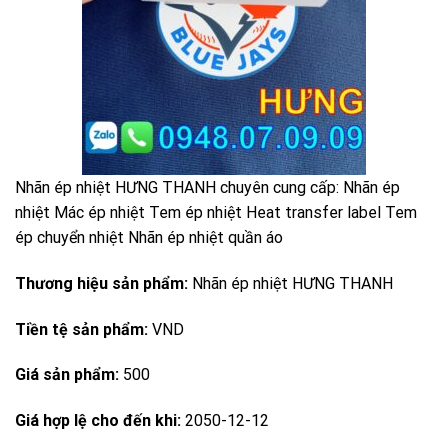
Nhãn ép nhiệt HƯNG THANH chuyên cung cấp: Nhãn ép
nhiệt Mác ép nhiệt Tem ép nhiệt Heat transfer label Tem
ép chuyển nhiệt Nhãn ép nhiệt quần áo
Thương hiệu sản phẩm:
Nhãn ép nhiệt HƯNG THANH
Tiền tệ sản phẩm:
VND
Giá sản phẩm:
500
Giá hợp lệ cho đến khi:
2050-12-12