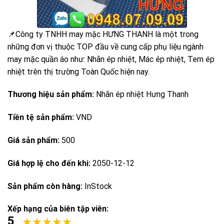
📌Công ty TNHH may mặc HƯNG THANH là một trong
những đơn vị thuộc TOP đầu về cung cấp phụ liệu ngành
may mặc quần áo như: Nhãn ép nhiệt, Mác ép nhiệt, Tem ép
nhiệt trên thị trường Toàn Quốc hiện nay.
Thương hiệu sản phẩm:
Nhãn ép nhiệt Hưng Thanh
Tiền tệ sản phẩm:
VND
Giá sản phẩm:
500
Giá hợp lệ cho đến khi:
2050-12-12
Sản phẩm còn hàng:
InStock
Xếp hạng của biên tập viên:
5