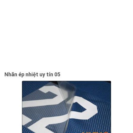
Nhãn ép nhiệt uy tín 05