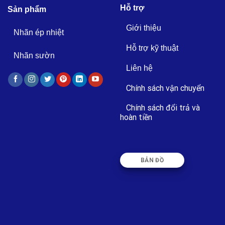
Hỗ trợ
Sản phẩm
Giới thiệu
Nhãn ép nhiệt
Hỗ trợ kỹ thuật
Nhãn sườn
Liên hệ
Chính sách vận chuyển
Chính sách đổi trả và
hoàn tiền
BẢN ĐỒ