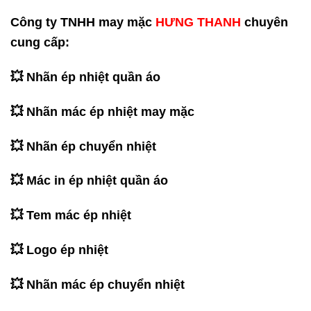
Công ty TNHH may mặc
HƯNG THANH
chuyên
cung cấp:
💥 Nhãn ép nhiệt quần áo
💥 Nhãn mác ép nhiệt may mặc
💥 Nhãn ép chuyển nhiệt
💥 Mác in ép nhiệt quần áo
💥 Tem mác ép nhiệt
💥 Logo ép nhiệt
💥 Nhãn mác ép chuyển nhiệt