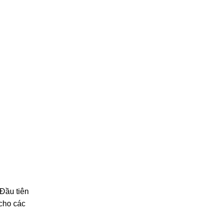
 Đầu tiên
 cho các