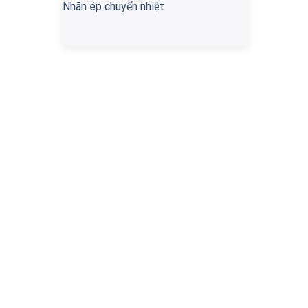
Nhãn ép chuyển nhiệt