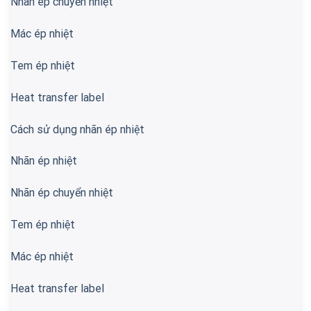
Nhãn ép chuyển nhiệt
Mác ép nhiệt
Tem ép nhiệt
Heat transfer label
Cách sử dụng nhãn ép nhiệt
Nhãn ép nhiệt
Nhãn ép chuyển nhiệt
Tem ép nhiệt
Mác ép nhiệt
Heat transfer label