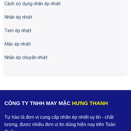
Cách sử dụng nhãn ép nhiệt
Nhãn ép nhiệt
Tem ép nhiệt
Mác ép nhiệt
Nhãn ép chuyển nhiệt
CÔNG TY TNHH MAY MẶC
HƯNG THANH
Tự hào là đơn vị cung cấp nhãn ép nhiệt uy tín - chất
lượng, được nhiều đơn vị tin dùng hiện nay trên Toàn