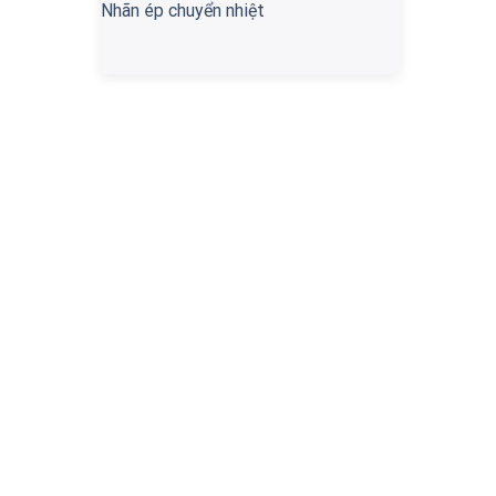
Nhãn ép chuyển nhiệt