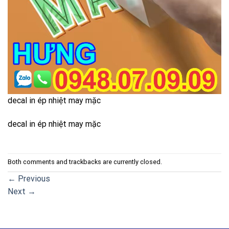
decal in ép nhiệt may mặc
decal in ép nhiệt may mặc
Both comments and trackbacks are currently closed.
←
Previous
Next
→