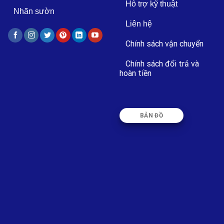
Hỗ trợ kỹ thuật
Nhãn sườn
Liên hệ
Chính sách vận chuyển
Chính sách đổi trả và
hoàn tiền
BẢN ĐỒ