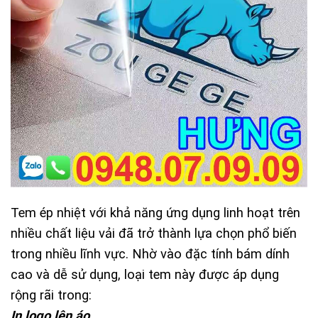
Tem ép nhiệt với khả năng ứng dụng linh hoạt trên
nhiều chất liệu vải đã trở thành lựa chọn phổ biến
trong nhiều lĩnh vực. Nhờ vào đặc tính bám dính
cao và dễ sử dụng, loại tem này được áp dụng
rộng rãi trong:
In logo lên áo