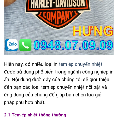
Hiện nay, có nhiều loại in
tem ép chuyển nhiệt
được sử dụng phổ biến trong ngành công nghiệp in
ấn. Nội dung dưới đây của chúng tôi sẽ giới thiệu
đến bạn các loại tem ép chuyển nhiệt nổi bật và
ứng dụng của chúng để giúp bạn chọn lựa giải
pháp phù hợp nhất.
2.1 Tem ép nhiệt thông thường
(Tem ép nhiệt là gì)