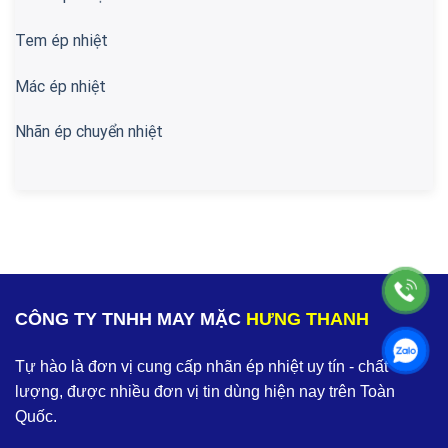
Tem ép nhiệt
Mác ép nhiệt
Nhãn ép chuyển nhiệt
CÔNG TY TNHH MAY MẶC
HƯNG THANH
Tự hào là đơn vị cung cấp nhãn ép nhiệt uy tín - chất
lượng, được nhiều đơn vị tin dùng hiện nay trên Toàn
Quốc.