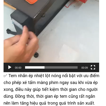
00:00
00:09
✅ Tem nhãn ép nhiệt lột nóng nổi bật với ưu điểm
cho phép xé tấm màng phim ngay sau khi vừa ép
xong, điều này giúp tiết kiệm thời gian cho người
dùng. Đồng thời, thời gian ép tem cũng rất ngắn
nên làm tăng hiệu quả trong quá trình sản xuất.