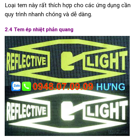
Loại tem này rất thích hợp cho các ứng dụng cần
quy trình nhanh chóng và dễ dàng.
2.4 Tem ép nhiệt phản quang