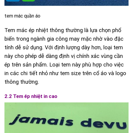
tem mác quần áo
Tem mác ép nhiệt thông thường là lựa chọn phổ
biến trong ngành gia công may mặc nhờ vào đặc
tính dễ sử dụng. Với định lượng dày hơn, loại tem
này cho phép dễ dàng định vị chính xác vùng cần
ép trên sản phẩm. Loại tem này phù hợp cho việc
in các chi tiết nhỏ như tem size trên cổ áo và logo
thông thường.
2.2 Tem ép nhiệt in cao