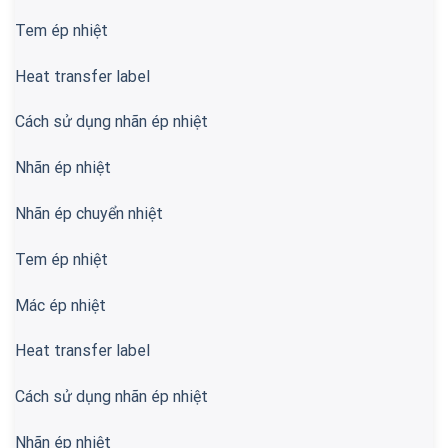
Tem ép nhiệt
Heat transfer label
Cách sử dụng nhãn ép nhiệt
Nhãn ép nhiệt
Nhãn ép chuyển nhiệt
Tem ép nhiệt
Mác ép nhiệt
Heat transfer label
Cách sử dụng nhãn ép nhiệt
Nhãn ép nhiệt