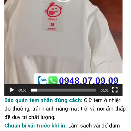
00:00
00:32
Bảo quản tem nhãn đúng cách:
Giữ tem ở nhiệt
độ thường, tránh ánh nắng mặt trời và nơi ẩm thấp
để duy trì chất lượng.
Chuẩn bị vải trước khi in:
Làm sạch vải để đảm