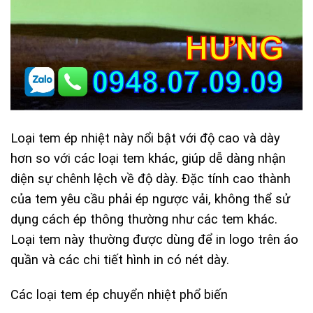
Loại tem ép nhiệt này nổi bật với độ cao và dày
hơn so với các loại tem khác, giúp dễ dàng nhận
diện sự chênh lệch về độ dày. Đặc tính cao thành
của tem yêu cầu phải ép ngược vải, không thể sử
dụng cách ép thông thường như các tem khác.
Loại tem này thường được dùng để in logo trên áo
quần và các chi tiết hình in có nét dày.
Các loại tem ép chuyển nhiệt phổ biến