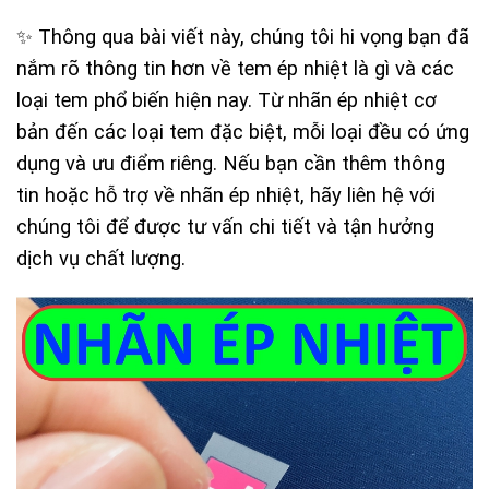
✨ Thông qua bài viết này, chúng tôi hi vọng bạn đã
nắm rõ thông tin hơn về tem ép nhiệt là gì và các
loại tem phổ biến hiện nay. Từ nhãn ép nhiệt cơ
bản đến các loại tem đặc biệt, mỗi loại đều có ứng
dụng và ưu điểm riêng. Nếu bạn cần thêm thông
tin hoặc hỗ trợ về nhãn ép nhiệt, hãy liên hệ với
chúng tôi để được tư vấn chi tiết và tận hưởng
dịch vụ chất lượng.