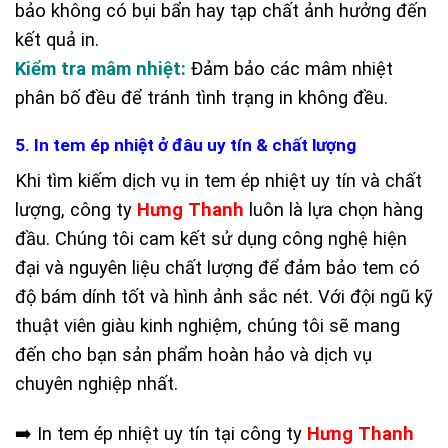
bảo không có bụi bẩn hay tạp chất ảnh hưởng đến
kết quả in.
Kiểm tra mâm nhiệt:
Đảm bảo các mâm nhiệt
phân bố đều để tránh tình trạng in không đều.
5. In tem ép nhiệt ở đâu uy tín & chất lượng
Khi tìm kiếm dịch vụ in tem ép nhiệt uy tín và chất
lượng, công ty
Hưng Thanh
luôn là lựa chọn hàng
đầu. Chúng tôi cam kết sử dụng công nghệ hiện
đại và nguyên liệu chất lượng để đảm bảo tem có
độ bám dính tốt và hình ảnh sắc nét. Với đội ngũ kỹ
thuật viên giàu kinh nghiệm, chúng tôi sẽ mang
đến cho bạn sản phẩm hoàn hảo và dịch vụ
chuyên nghiệp nhất.
➡️ In tem ép nhiệt uy tín tại công ty
Hưng Thanh