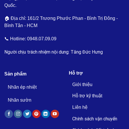
Quốc.
🏠 Địa chỉ: 161/2 Trương Phước Phan - Bình Trị Đông -
Bình Tân - HCM
📞 Hotline:
0948.07.09.09
Người chịu trách nhiệm nội dung: Tăng Đức Hưng
Hỗ trợ
Sản phẩm
Giới thiệu
Nhãn ép nhiệt
Hỗ trợ kỹ thuật
Nhãn sườn
Liên hệ
Chính sách vận chuyển