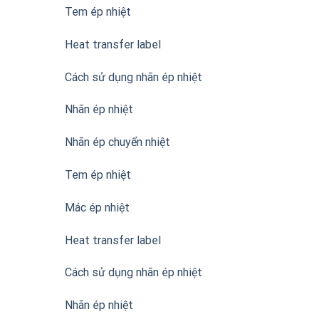
Tem ép nhiệt
Heat transfer label
Cách sử dụng nhãn ép nhiệt
Nhãn ép nhiệt
Nhãn ép chuyển nhiệt
Tem ép nhiệt
Mác ép nhiệt
Heat transfer label
Cách sử dụng nhãn ép nhiệt
Nhãn ép nhiệt