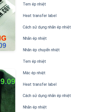
Tem ép nhiệt
Heat transfer label
Cách sử dụng nhãn ép nhiệt
Nhãn ép nhiệt
Nhãn ép chuyển nhiệt
Tem ép nhiệt
Mác ép nhiệt
Heat transfer label
Cách sử dụng nhãn ép nhiệt
Nhãn ép nhiệt