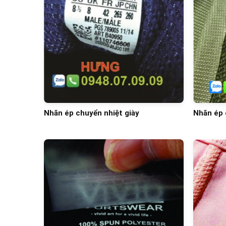
Nhãn ép chuyển nhiệt giày
Nhãn ép 