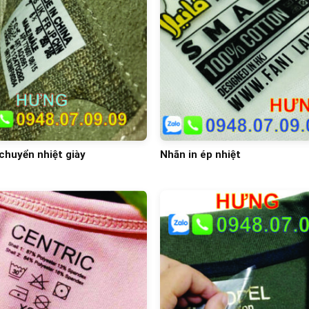
chuyển nhiệt giày
Nhãn in ép nhiệt