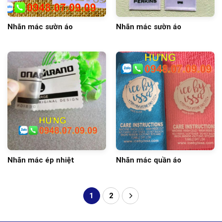
Nhãn mác sườn áo
Nhãn mác sườn áo
Nhãn mác ép nhiệt
Nhãn mác quần áo
1
2