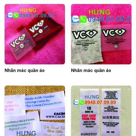
Nhãn mác quần áo
Nhãn mác quần áo