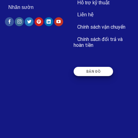
Hỗ trợ kỹ thuật
Nhãn sườn
Liên hệ
Chính sách vận chuyển
Chính sách đổi trả và
hoàn tiền
BẢN ĐỒ