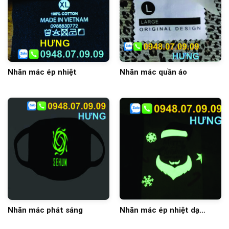
Nhãn mác ép nhiệt
Nhãn mác quần áo
Nhãn mác phát sáng
Nhãn mác ép nhiệt dạ
quang