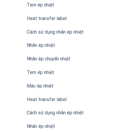
Tem ép nhiệt
Heat transfer label
Cách sử dụng nhãn ép nhiệt
Nhãn ép nhiệt
Nhãn ép chuyển nhiệt
Tem ép nhiệt
Mác ép nhiệt
Heat transfer label
Cách sử dụng nhãn ép nhiệt
Nhãn ép nhiệt