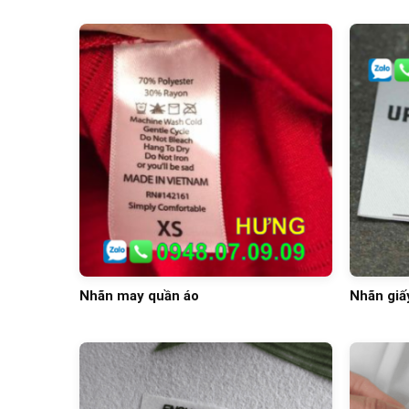
Nhãn may quần áo
Nhãn giấ