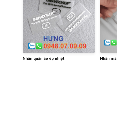
Nhãn quần áo ép nhiệt
Nhãn má