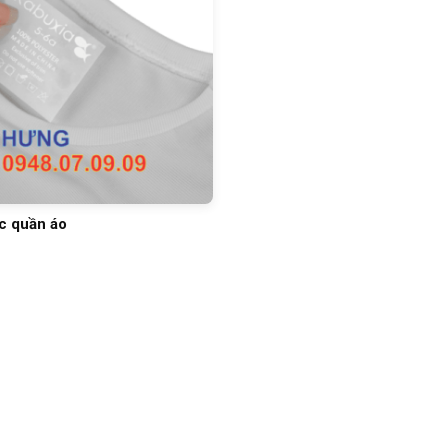
c quần áo