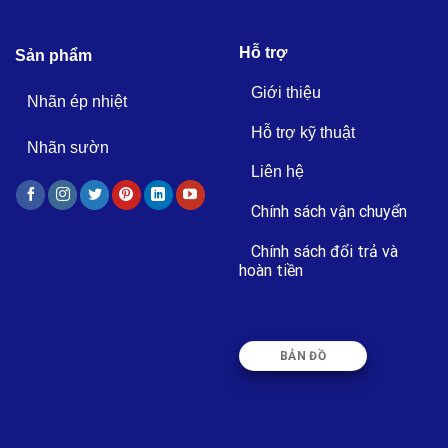
Hỗ trợ
Sản phẩm
Giới thiệu
Nhãn ép nhiệt
Hỗ trợ kỹ thuật
Nhãn sườn
Liên hệ
Chính sách vận chuyển
Chính sách đổi trả và
hoàn tiền
BẢN ĐỒ