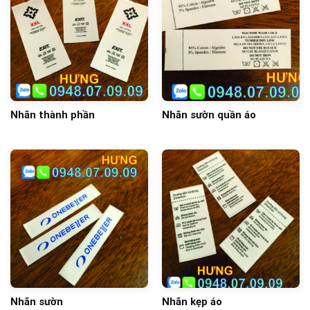
Nhãn thành phần
Nhãn sườn quần áo
Nhãn sườn
Nhãn kẹp áo