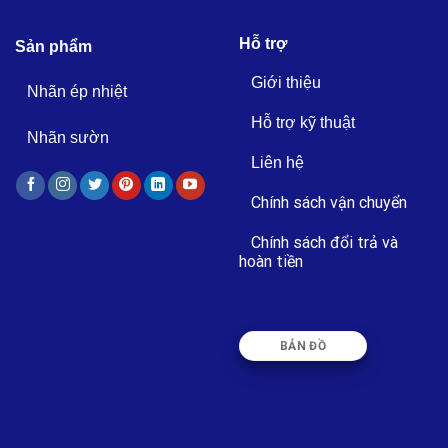
Hỗ trợ
Sản phẩm
Giới thiệu
Nhãn ép nhiệt
Hỗ trợ kỹ thuật
Nhãn sườn
Liên hệ
Chính sách vận chuyển
Chính sách đổi trả và
hoàn tiền
BẢN ĐỒ