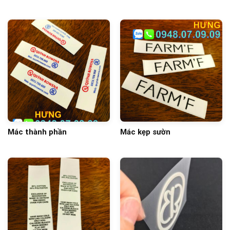
Mác thành phần
Mác kẹp sườn