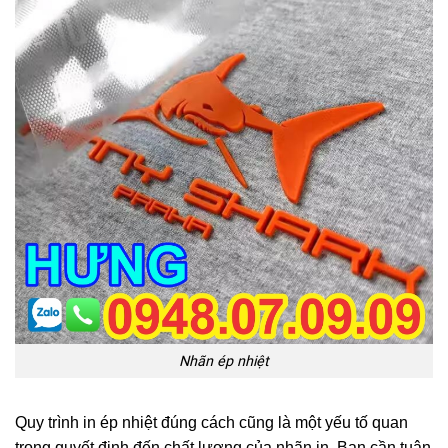
Nhãn ép nhiệt
Quy trình in ép nhiệt đúng cách cũng là một yếu tố quan
trọng quyết định đến chất lượng của nhãn in. Bạn cần tuân