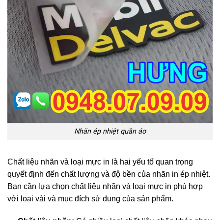
Nhãn ép nhiệt quần áo
Chất liệu nhãn và loại mực in là hai yếu tố quan trọng
quyết định đến chất lượng và độ bền của nhãn in ép nhiệt.
Bạn cần lựa chọn chất liệu nhãn và loại mực in phù hợp
với loại vải và mục đích sử dụng của sản phẩm.