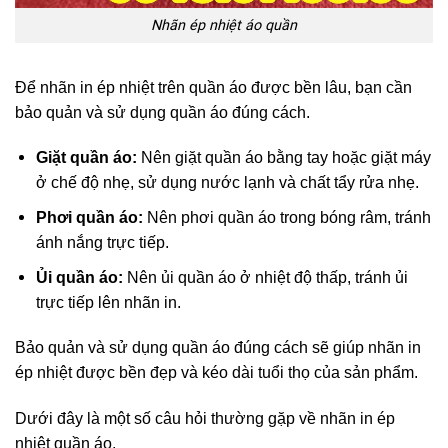
Nhãn ép nhiệt áo quần
Để nhãn in ép nhiệt trên quần áo được bền lâu, bạn cần
bảo quản và sử dụng quần áo đúng cách.
Giặt quần áo:
Nên giặt quần áo bằng tay hoặc giặt máy
ở chế độ nhẹ, sử dụng nước lạnh và chất tẩy rửa nhẹ.
Phơi quần áo:
Nên phơi quần áo trong bóng râm, tránh
ánh nắng trực tiếp.
Ủi quần áo:
Nên ủi quần áo ở nhiệt độ thấp, tránh ủi
trực tiếp lên nhãn in.
Bảo quản và sử dụng quần áo đúng cách sẽ giúp nhãn in
ép nhiệt được bền đẹp và kéo dài tuổi thọ của sản phẩm.
Dưới đây là một số câu hỏi thường gặp về nhãn in ép
nhiệt quần áo.