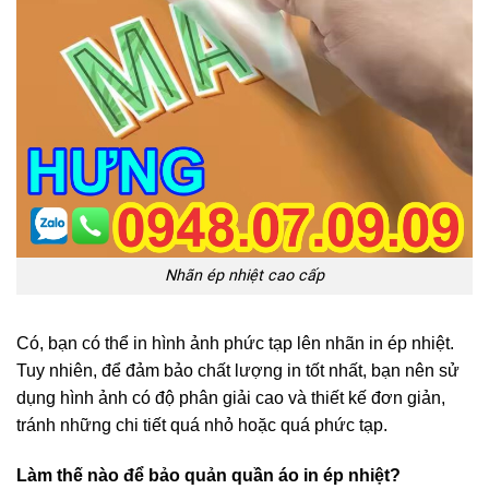
Nhãn ép nhiệt cao cấp
Có, bạn có thể in hình ảnh phức tạp lên nhãn in ép nhiệt.
Tuy nhiên, để đảm bảo chất lượng in tốt nhất, bạn nên sử
dụng hình ảnh có độ phân giải cao và thiết kế đơn giản,
tránh những chi tiết quá nhỏ hoặc quá phức tạp.
Làm thế nào để bảo quản quần áo in ép nhiệt?