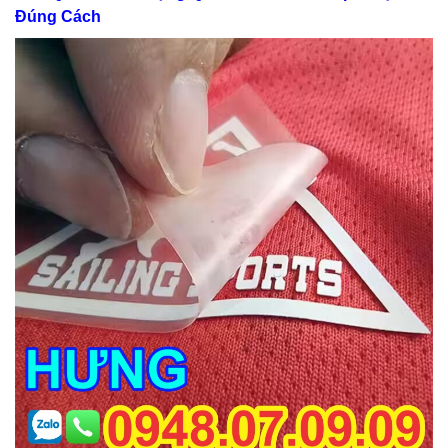
Đúng Cách