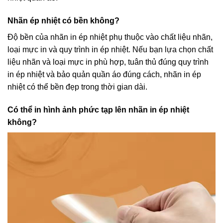
Nhãn ép nhiệt có bền không?
Độ bền của nhãn in ép nhiệt phụ thuộc vào chất liệu nhãn,
loại mực in và quy trình in ép nhiệt. Nếu bạn lựa chọn chất
liệu nhãn và loại mực in phù hợp, tuân thủ đúng quy trình
in ép nhiệt và bảo quản quần áo đúng cách, nhãn in ép
nhiệt có thể bền đẹp trong thời gian dài.
Có thể in hình ảnh phức tạp lên nhãn in ép nhiệt
không?