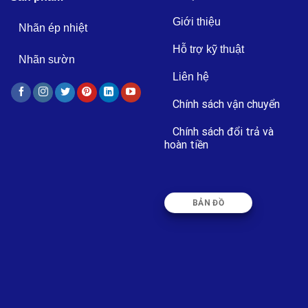
Giới thiệu
Nhãn ép nhiệt
Hỗ trợ kỹ thuật
Nhãn sườn
Liên hệ
Chính sách vận chuyển
Chính sách đổi trả và
hoàn tiền
BẢN ĐỒ