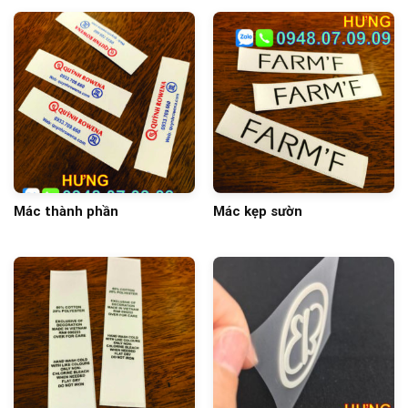
Mác thành phần
Mác kẹp sườn