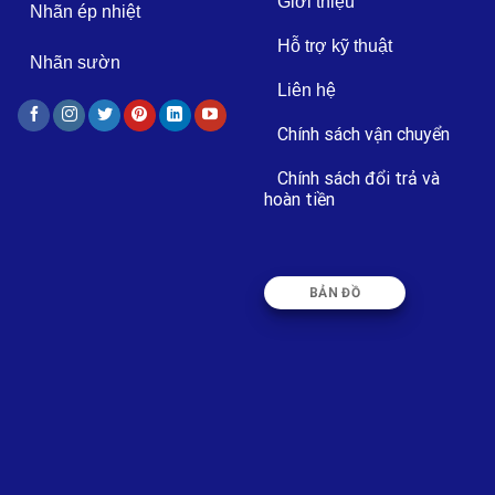
Giới thiệu
Nhãn ép nhiệt
Hỗ trợ kỹ thuật
Nhãn sườn
Liên hệ
Chính sách vận chuyển
Chính sách đổi trả và
hoàn tiền
BẢN ĐỒ