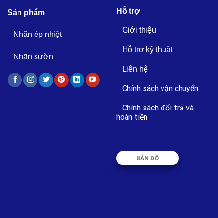
Hỗ trợ
Sản phẩm
Giới thiệu
Nhãn ép nhiệt
Hỗ trợ kỹ thuật
Nhãn sườn
Liên hệ
Chính sách vận chuyển
Chính sách đổi trả và
hoàn tiền
BẢN ĐỒ