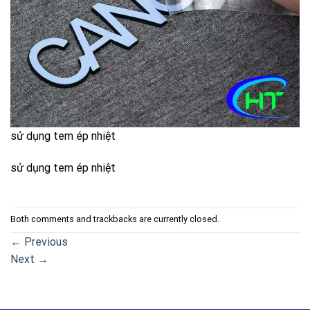
sử dụng tem ép nhiệt
sử dụng tem ép nhiệt
Both comments and trackbacks are currently closed.
←
Previous
Next
→