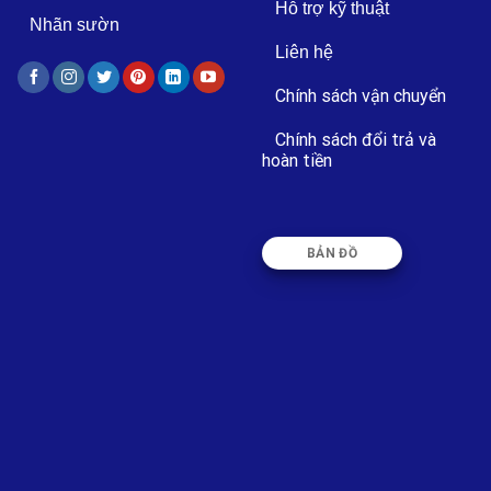
Hỗ trợ kỹ thuật
Nhãn sườn
Liên hệ
Chính sách vận chuyển
Chính sách đổi trả và
hoàn tiền
BẢN ĐỒ